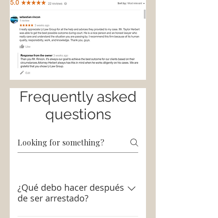
Frequently asked
questions
¿Qué debo hacer después
de ser arrestado?